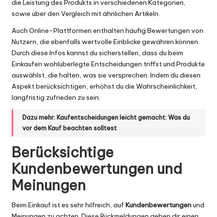
die Leistung des Produkts in verschiedenen Kategorien,
sowie über den Vergleich mit ähnlichen Artikeln.
Auch Online-Plattformen enthalten häufig Bewertungen von
Nutzern, die ebenfalls wertvolle Einblicke gewähren können.
Durch diese Infos kannst du sicherstellen, dass du beim
Einkaufen wohlüberlegte Entscheidungen triffst und Produkte
auswählst, die halten, was sie versprechen. Indem du diesen
Aspekt berücksichtigen, erhöhst du die Wahrscheinlichkeit,
langfristig zufrieden zu sein.
Dazu mehr:
Kaufentscheidungen leicht gemacht: Was du
vor dem Kauf beachten solltest
Berücksichtige
Kundenbewertungen und
Meinungen
Beim Einkauf ist es sehr hilfreich, auf
Kundenbewertungen
und
Meinungen zu achten. Diese Rückmeldungen geben dir einen