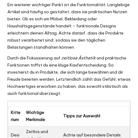
Ein weiterer wichtiger Punkt ist die Funktionalität. Langlebige
Artikel sind häufig so gestaltet, dass sie praktischen Nutzen
bieten. Ob es sich um Möbel, Bekleidung oder
Haushaltsgegenstände handelt – funktionale Designs
erleichtern deinen Alltag. Achte darauf, dass die Produkte
robust verarbeitet sind, sodass sie den täglichen
Belastungen standhalten können.
Durch die Fokussierung auf
zeitlose Ästhetik
und praktische
Funktionen triffst du eine kluge Kaufentscheidung. So
investierst du in Produkte, die sich lange bewähren und dir
Freude bereiten werden. Letztendlich zählt das Gefühl, etwas
Hochwertiges erworben zu haben, das sowohl stilistisch als
auch funktional überzeugt.
Krite
Wichtige
Tipps zur Auswahl
rium
Merkmale
Zeitlos und
Desi
Achte auf besondere Details