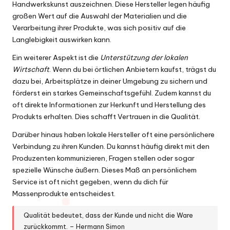
Handwerkskunst auszeichnen. Diese Hersteller legen häufig
großen Wert auf die Auswahl der Materialien und die
Verarbeitung ihrer Produkte, was sich positiv auf die
Langlebigkeit auswirken kann.
Ein weiterer Aspekt ist die
Unterstützung der lokalen
Wirtschaft
. Wenn du bei örtlichen Anbietern kaufst, trägst du
dazu bei, Arbeitsplätze in deiner Umgebung zu sichern und
förderst ein starkes Gemeinschaftsgefühl. Zudem kannst du
oft direkte Informationen zur Herkunft und Herstellung des
Produkts erhalten. Dies schafft Vertrauen in die Qualität.
Darüber hinaus haben lokale Hersteller oft eine persönlichere
Verbindung zu ihren Kunden. Du kannst häufig direkt mit den
Produzenten kommunizieren, Fragen stellen oder sogar
spezielle Wünsche äußern. Dieses Maß an persönlichem
Service ist oft nicht gegeben, wenn du dich für
Massenprodukte entscheidest.
Qualität bedeutet, dass der Kunde und nicht die Ware
zurückkommt. – Hermann Simon