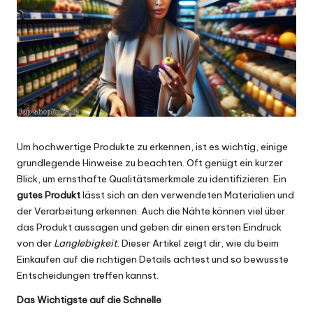
Um hochwertige Produkte zu erkennen, ist es wichtig, einige
grundlegende Hinweise zu beachten. Oft genügt ein kurzer
Blick, um ernsthafte Qualitätsmerkmale zu identifizieren. Ein
gutes Produkt
lässt sich an den verwendeten Materialien und
der Verarbeitung erkennen. Auch die Nähte können viel über
das Produkt aussagen und geben dir einen ersten Eindruck
von der
Langlebigkeit
. Dieser Artikel zeigt dir, wie du beim
Einkaufen auf die richtigen Details achtest und so bewusste
Entscheidungen treffen kannst.
Das Wichtigste auf die Schnelle