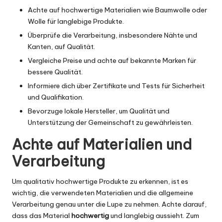
Achte auf hochwertige Materialien wie Baumwolle oder
Wolle für langlebige Produkte.
Überprüfe die Verarbeitung, insbesondere Nähte und
Kanten, auf Qualität.
Vergleiche Preise und achte auf bekannte Marken für
bessere Qualität.
Informiere dich über Zertifikate und Tests für Sicherheit
und Qualifikation.
Bevorzuge lokale Hersteller, um Qualität und
Unterstützung der Gemeinschaft zu gewährleisten.
Achte auf Materialien und
Verarbeitung
Um qualitativ hochwertige Produkte zu erkennen, ist es
wichtig, die verwendeten Materialien und die allgemeine
Verarbeitung genau unter die Lupe zu nehmen. Achte darauf,
dass das Material
hochwertig
und langlebig aussieht. Zum