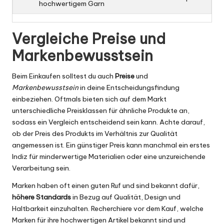
hochwertigem Garn
Vergleiche Preise und
Markenbewusstsein
Beim Einkaufen solltest du auch
Preise
und
Markenbewusstsein
in deine Entscheidungsfindung
einbeziehen. Oftmals bieten sich auf dem Markt
unterschiedliche Preisklassen für ähnliche Produkte an,
sodass ein Vergleich entscheidend sein kann. Achte darauf,
ob der Preis des Produkts im Verhältnis zur Qualität
angemessen ist. Ein günstiger Preis kann manchmal ein erstes
Indiz für minderwertige Materialien oder eine unzureichende
Verarbeitung sein.
Marken haben oft einen guten Ruf und sind bekannt dafür,
höhere Standards
in Bezug auf Qualität, Design und
Haltbarkeit einzuhalten. Recherchiere vor dem Kauf, welche
Marken für ihre hochwertigen Artikel bekannt sind und