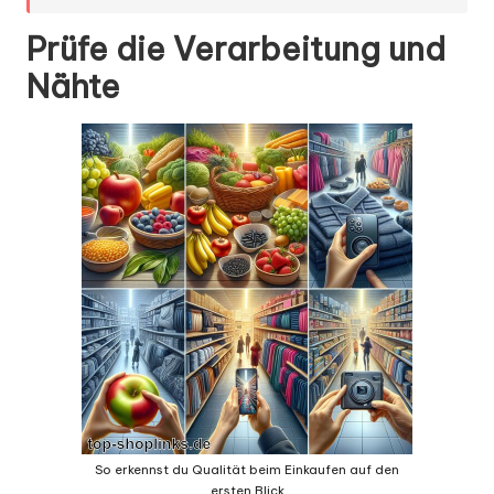
Prüfe die Verarbeitung und
Nähte
So erkennst du Qualität beim Einkaufen auf den
ersten Blick