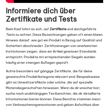
Informiere dich über
Zertifikate und Tests
Beim Kauf lohnt es sich, auf
Zertifikate
und durchgeführte
Tests
zu achten. Diese Bezeichnungen geben oft einen klaren
Hinweis darauf, wie gut ein Produkt in Bezug auf Qualität und
Sicherheit abschneidet. Zertifizierungen von anerkannten
Institutionen zeigen, dass ein Artikel gewissen Standards
entspricht. Produkte mit entsprechenden Siegeln wurden
häufig unter strengen Auflagen geprüft.
Achte besonders auf gängige Zertifikate, die für deine
gewünschte Produktkategorie relevant sind. Beispielsweise
gibt es Umweltzertifikate oder solche, die auf spezielle
Materialeigenschaften hinweisen. Wenn du dir unsicher bist,
suche nach unabhängigen Testberichten, die dir detaillierte
Informationen bieten können. Diese Berichte stammen meist
von Verbraucherorganisationen und geben Aufschluss über