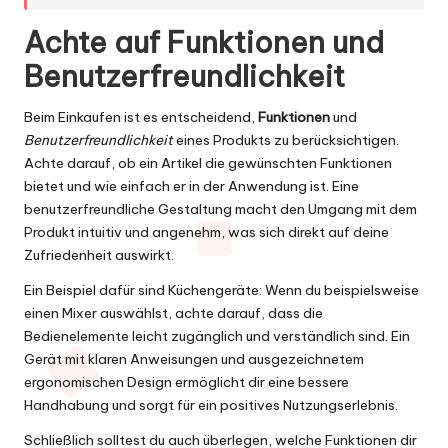
Achte auf Funktionen und
Benutzerfreundlichkeit
Beim Einkaufen ist es entscheidend,
Funktionen
und
Benutzerfreundlichkeit
eines Produkts zu berücksichtigen.
Achte darauf, ob ein Artikel die gewünschten Funktionen
bietet und wie einfach er in der Anwendung ist. Eine
benutzerfreundliche Gestaltung macht den Umgang mit dem
Produkt intuitiv und angenehm, was sich direkt auf deine
Zufriedenheit auswirkt.
Ein Beispiel dafür sind Küchengeräte: Wenn du beispielsweise
einen Mixer auswählst, achte darauf, dass die
Bedienelemente leicht zugänglich und verständlich sind. Ein
Gerät mit klaren Anweisungen und ausgezeichnetem
ergonomischen Design ermöglicht dir eine bessere
Handhabung und sorgt für ein positives Nutzungserlebnis.
Schließlich solltest du auch überlegen, welche Funktionen dir