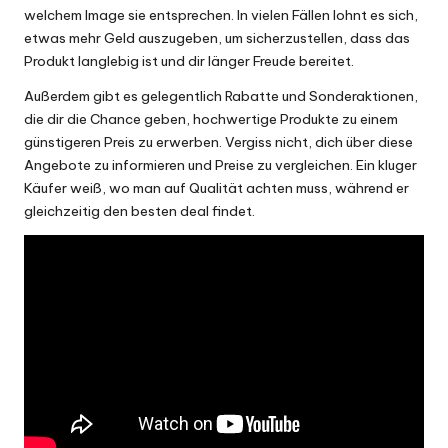
welchem Image sie entsprechen. In vielen Fällen lohnt es sich,
etwas mehr Geld auszugeben, um sicherzustellen, dass das
Produkt langlebig ist und dir länger Freude bereitet.
Außerdem gibt es gelegentlich Rabatte und Sonderaktionen,
die dir die Chance geben, hochwertige Produkte zu einem
günstigeren Preis zu erwerben. Vergiss nicht, dich über diese
Angebote zu informieren und Preise zu vergleichen. Ein kluger
Käufer weiß, wo man auf Qualität achten muss, während er
gleichzeitig den besten deal findet.