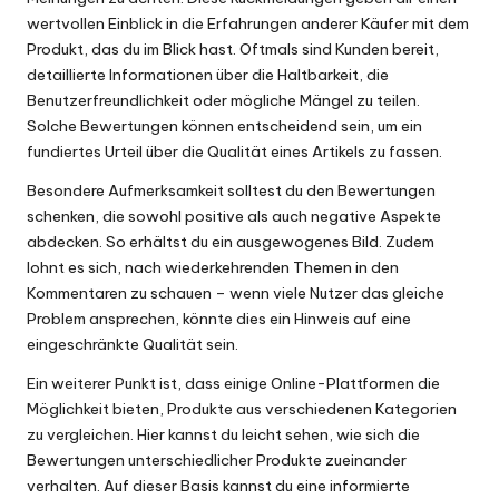
wertvollen Einblick in die Erfahrungen anderer Käufer mit dem
Produkt, das du im Blick hast. Oftmals sind Kunden bereit,
detaillierte Informationen über die Haltbarkeit, die
Benutzerfreundlichkeit oder mögliche Mängel zu teilen.
Solche Bewertungen können entscheidend sein, um ein
fundiertes Urteil über die Qualität eines Artikels zu fassen.
Besondere Aufmerksamkeit solltest du den Bewertungen
schenken, die sowohl positive als auch negative Aspekte
abdecken. So erhältst du ein ausgewogenes Bild. Zudem
lohnt es sich, nach wiederkehrenden Themen in den
Kommentaren zu schauen – wenn viele Nutzer das gleiche
Problem ansprechen, könnte dies ein Hinweis auf eine
eingeschränkte Qualität sein.
Ein weiterer Punkt ist, dass einige Online-Plattformen die
Möglichkeit bieten, Produkte aus verschiedenen Kategorien
zu vergleichen. Hier kannst du leicht sehen, wie sich die
Bewertungen unterschiedlicher Produkte zueinander
verhalten. Auf dieser Basis kannst du eine informierte