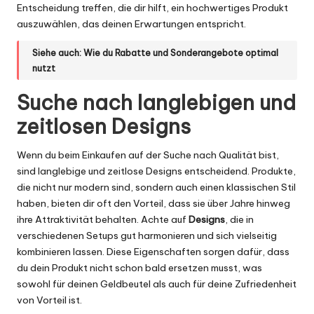
Entscheidung treffen, die dir hilft, ein hochwertiges Produkt
auszuwählen, das deinen Erwartungen entspricht.
Siehe auch:
Wie du Rabatte und Sonderangebote optimal
nutzt
Suche nach langlebigen und
zeitlosen Designs
Wenn du beim Einkaufen auf der Suche nach Qualität bist,
sind langlebige und zeitlose Designs entscheidend. Produkte,
die nicht nur modern sind, sondern auch einen klassischen Stil
haben, bieten dir oft den Vorteil, dass sie über Jahre hinweg
ihre Attraktivität behalten. Achte auf
Designs
, die in
verschiedenen Setups gut harmonieren und sich vielseitig
kombinieren lassen. Diese Eigenschaften sorgen dafür, dass
du dein Produkt nicht schon bald ersetzen musst, was
sowohl für deinen Geldbeutel als auch für deine Zufriedenheit
von Vorteil ist.