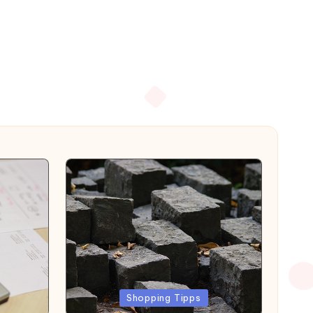
Posted
Shopping Tipps