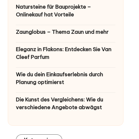
Natursteine für Bauprojekte –
Onlinekauf hat Vorteile
Zaunglobus – Thema Zaun und mehr
Eleganz in Flakons: Entdecken Sie Van
Cleef Parfum
Wie du dein Einkaufserlebnis durch
Planung optimierst
Die Kunst des Vergleichens: Wie du
verschiedene Angebote abwägst