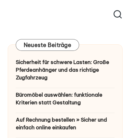
Neueste Beiträge
Sicherheit für schwere Lasten: Große
Pferdeanhänger und das richtige
Zugfahrzeug
Büromöbel auswählen: funktionale
Kriterien statt Gestaltung
Auf Rechnung bestellen » Sicher und
einfach online einkaufen