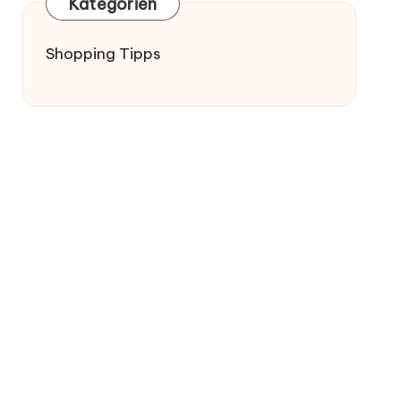
Kategorien
Shopping Tipps